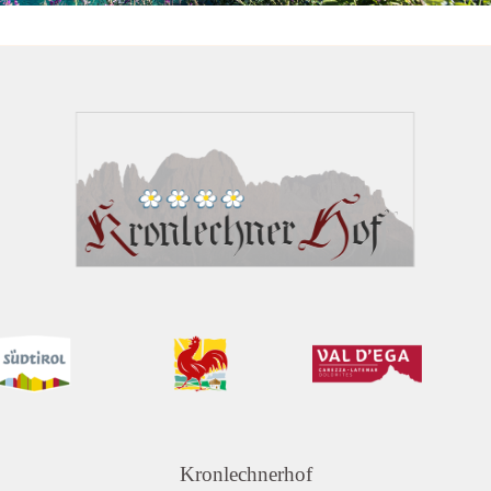
Kronlechnerhof