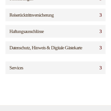
Reiserücktrittsversicherung
Haftungsausschlüsse
Datenschutz, Hinweis & Digitale Gästekarte
Services